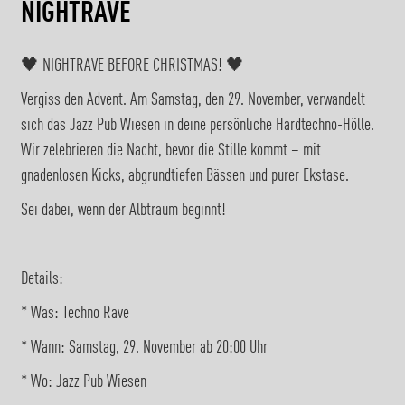
NIGHTRAVE
🖤 NIGHTRAVE BEFORE CHRISTMAS! 🖤
Vergiss den Advent. Am Samstag, den 29. November, verwandelt
sich das Jazz Pub Wiesen in deine persönliche Hardtechno-Hölle.
Wir zelebrieren die Nacht, bevor die Stille kommt – mit
gnadenlosen Kicks, abgrundtiefen Bässen und purer Ekstase.
Sei dabei, wenn der Albtraum beginnt!
Details:
* Was: Techno Rave
* Wann: Samstag, 29. November ab 20:00 Uhr
* Wo: Jazz Pub Wiesen