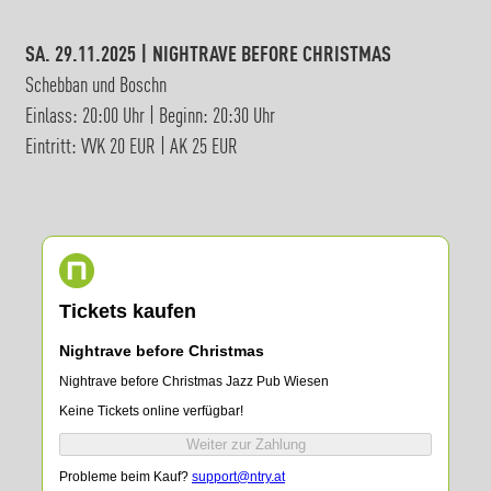
SA. 29.11.2025 | NIGHTRAVE BEFORE CHRISTMAS
Schebban und Boschn
Einlass: 20:00 Uhr | Beginn: 20:30 Uhr
Eintritt: VVK 20 EUR | AK 25 EUR