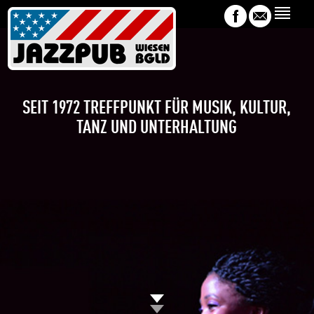
SEIT 1972 TREFFPUNKT FÜR MUSIK, KULTUR,
TANZ UND UNTERHALTUNG