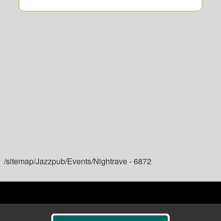
/sitemap/Jazzpub/Events/Nightrave - 6872